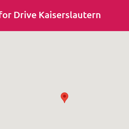
 for Drive Kaiserslautern