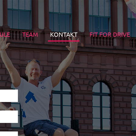
ULE
TEAM
KONTAKT
FIT FOR DRIVE