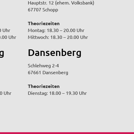
Hauptstr. 12 (ehem. Volksbank)
67707 Schopp
Theoriezeiten
0 Uhr
Montag: 18.30 – 20.00 Uhr
0.00 Uhr
Mittwoch: 18.30 – 20.00 Uhr
g
Dansenberg
Schlehweg 2-4
67661 Dansenberg
Theoriezeiten
30 Uhr
Dienstag: 18.00 – 19.30 Uhr