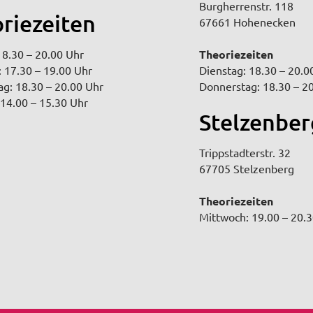
Burgherrenstr. 118
riezeiten
67661 Hohenecken
8.30 – 20.00 Uhr
Theoriezeiten
 17.30 – 19.00 Uhr
Dienstag: 18.30 – 20.0
g: 18.30 – 20.00 Uhr
Donnerstag: 18.30 – 2
14.00 – 15.30 Uhr
Stelzenber
Trippstadterstr. 32
67705 Stelzenberg
Theoriezeiten
Mittwoch: 19.00 – 20.