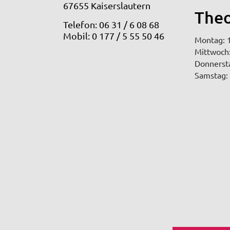
67655 Kaiserslautern
Theo
Telefon: 06 31 / 6 08 68
Mobil: 0 177 / 5 55 50 46
Montag: 1
Mittwoch:
Donnersta
Samstag: 