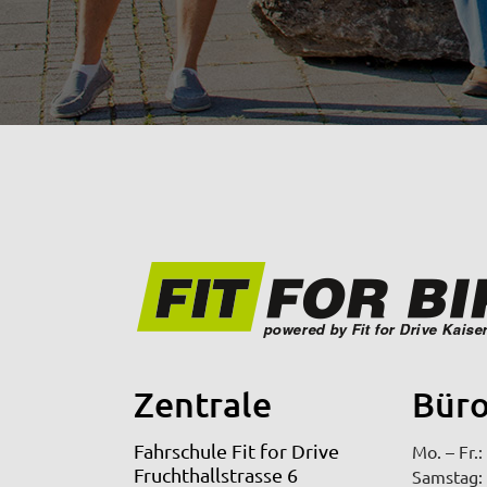
Zentrale
Büro
Fahrschule Fit for Drive
Mo. – Fr.
Fruchthallstrasse 6
Samstag: 