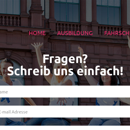
HOME
AUSBILDUNG
FAHRSCH
Fragen?
Schreib uns einfach!