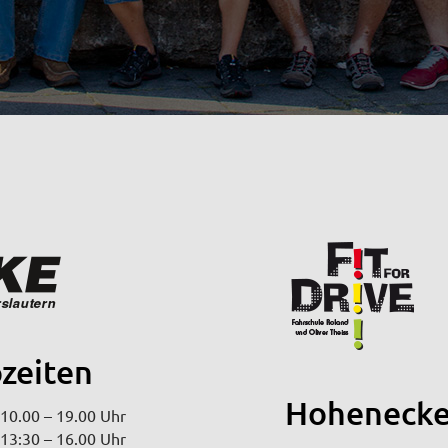
zeiten
Hoheneck
: 10.00 – 19.00 Uhr
13:30 – 16.00 Uhr