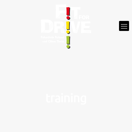
training